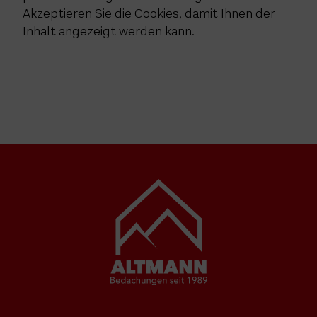
Akzeptieren Sie die Cookies, damit Ihnen der
Inhalt angezeigt werden kann.