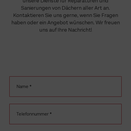
unsere Dienste für Reparaturen und
Sanierungen von Dächern aller Art an.
Kontaktieren Sie uns gerne, wenn Sie Fragen
haben oder ein Angebot wünschen. Wir freuen
uns auf Ihre Nachricht!
Name
Telefonnummer