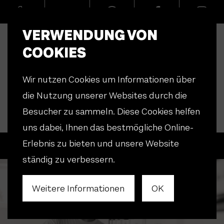
VERWENDUNG VON
COOKIES
Wir nutzen Cookies um Informationen über
die Nutzung unserer Websites durch die
Besucher zu sammeln. Diese Cookies helfen
uns dabei, Ihnen das bestmögliche Online-
Erlebnis zu bieten und unsere Website
Menü
ständig zu verbessern.
Weitere Informationen
OK