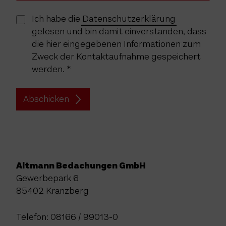
Ich habe die
Datenschutzerklärung
gelesen und bin damit einverstanden, dass
die hier eingegebenen Informationen zum
Zweck der Kontaktaufnahme gespeichert
werden.
Abschicken
Altmann Bedachungen GmbH
Gewerbepark 6
85402 Kranzberg
Telefon: 08166 / 99013-0