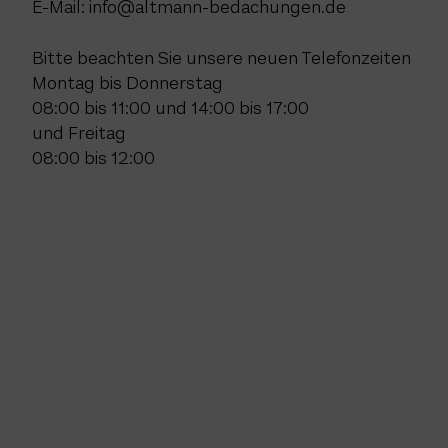
E-Mail: info@altmann-bedachungen.de
Bitte beachten Sie unsere neuen Telefonzeiten
Montag bis Donnerstag
08:00 bis 11:00 und 14:00 bis 17:00
und Freitag
08:00 bis 12:00