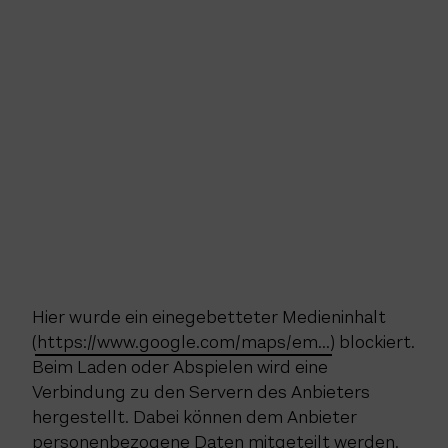
Hier wurde ein einegebetteter Medieninhalt
(
https://www.google.com/maps/em...
) blockiert.
Beim Laden oder Abspielen wird eine
Verbindung zu den Servern des Anbieters
hergestellt. Dabei können dem Anbieter
personenbezogene Daten mitgeteilt werden.