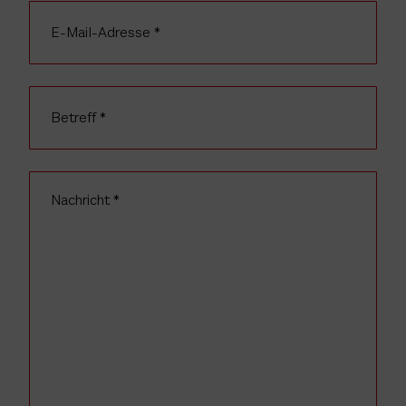
E-Mail-Adresse
Betreff
Nachricht