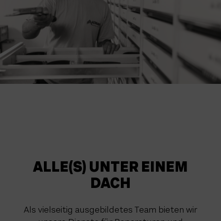
ALLE(S) UNTER EINEM
DACH
Als vielseitig ausgebildetes Team bieten wir