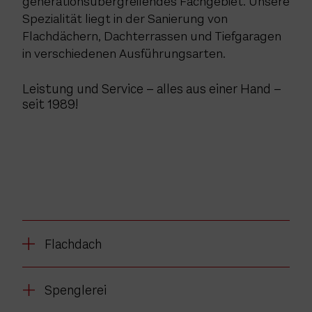
generationsübergreifendes Fachgebiet. Unsere
Spezialität liegt in der Sanierung von
Flachdächern, Dachterrassen und Tiefgaragen
in verschiedenen Ausführungsarten.
Leistung und Service – alles aus einer Hand –
seit 1989!
Flachdach
Spenglerei