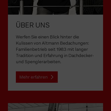
ÜBER UNS
Werfen Sie einen Blick hinter die
Kulissen von Altmann Bedachungen:
Familienbetrieb seit 1983 mit langer
Tradition und Erfahrung in Dachdecker-
und Spenglerarbeiten.
Mehr erfahren