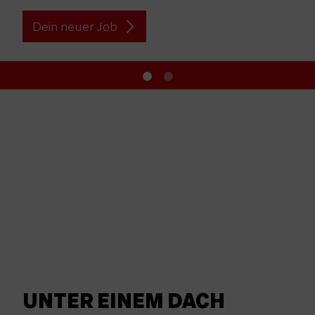
Dein neuer Job
UNTER EINEM DACH