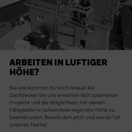
ARBEITEN IN LUFTIGER
HÖHE?
Bei uns kommst du hoch hinaus! Als
Dachdecker bei uns erwarten dich spannende
Projekte und die Möglichkeit, mit deinen
Fähigkeiten in schwindelerregender Höhe zu
beeindrucken. Bewirb dich jetzt und werde Teil
unseres Teams!