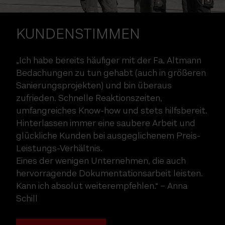
KUNDENSTIMMEN
„Ich habe bereits häufiger mit der Fa. Altmann
Bedachungen zu tun gehabt (auch in größeren
Sanierungsprojekten) und bin überaus
zufrieden. Schnelle Reaktionszeiten,
umfangreiches Know-how und stets hilfsbereit.
Hinterlassen immer eine saubere Arbeit und
glückliche Kunden bei ausgeglichenem Preis-
Leistungs-Verhältnis.
Eines der wenigen Unternehmen, die auch
hervorragende Dokumentationsarbeit leisten.
Kann ich absolut weiterempfehlen.“ – Anna
Schill