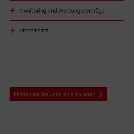
Monitoring und Wartungsverträge
Kraneinsatz
Entdecken Sie unsere Leistungen