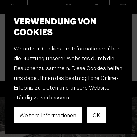
VERWENDUNG VON
COOKIES
Wir nutzen Cookies um Informationen über
die Nutzung unserer Websites durch die
Besucher zu sammeln. Diese Cookies helfen
uns dabei, Ihnen das bestmögliche Online-
Erlebnis zu bieten und unsere Website
Menü
ständig zu verbessern.
Weitere Informationen
OK