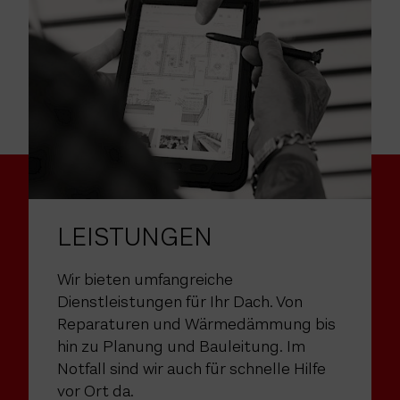
LEISTUNGEN
Wir bieten umfangreiche
Dienstleistungen für Ihr Dach. Von
Reparaturen und Wärmedämmung bis
hin zu Planung und Bauleitung. Im
Notfall sind wir auch für schnelle Hilfe
vor Ort da.