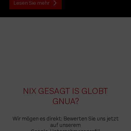
Lesen Sie mehr
NIX GESAGT IS GLOBT
GNUA?
Wir mögen es direkt: Bewerten Sie uns jetzt
auf unserem