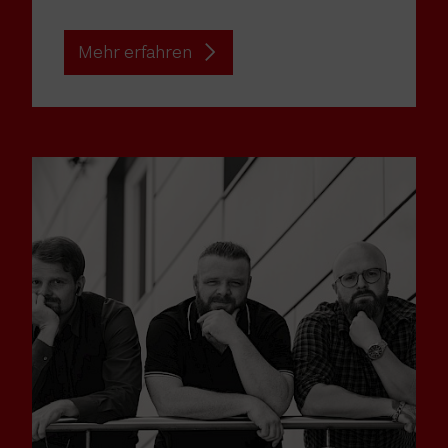
Mehr erfahren